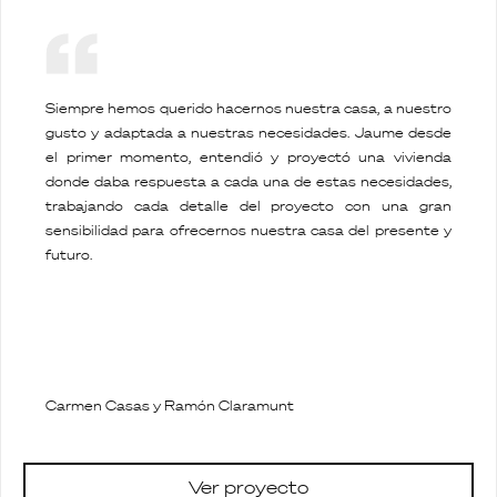
Siempre hemos querido hacernos nuestra casa, a nuestro
gusto y adaptada a nuestras necesidades. Jaume desde
el primer momento, entendió y proyectó una vivienda
donde daba respuesta a cada una de estas necesidades,
trabajando cada detalle del proyecto con una gran
sensibilidad para ofrecernos nuestra casa del presente y
futuro.
Carmen Casas y Ramón Claramunt
Ver proyecto