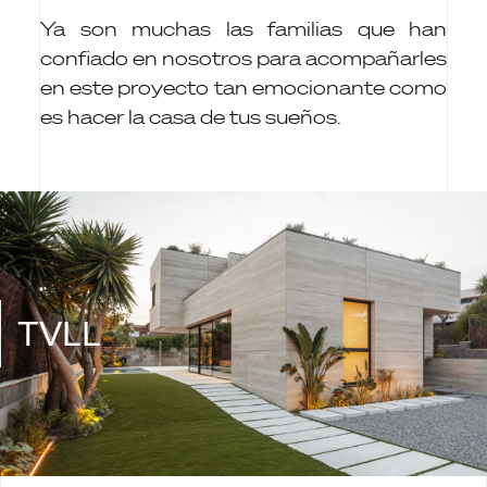
Ya son muchas las familias que han
confiado en nosotros para acompañarles
en este proyecto tan emocionante como
es hacer la casa de tus sueños.
TVLL