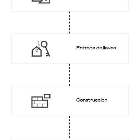
Entrega de llaves
Construccion