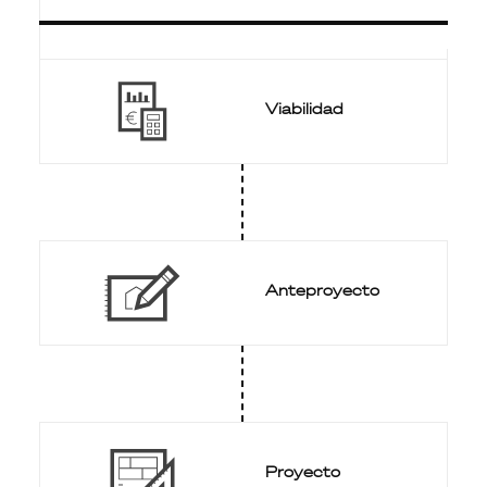
Viabilidad
Anteproyecto
Proyecto