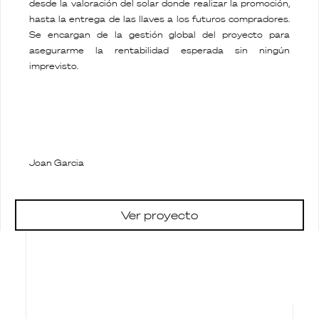
desde la valoración del solar donde realizar la promoción,
hasta la entrega de las llaves a los futuros compradores.
Se encargan de la gestión global del proyecto para
asegurarme la rentabilidad esperada sin ningún
imprevisto.
Joan Garcia
Ver proyecto