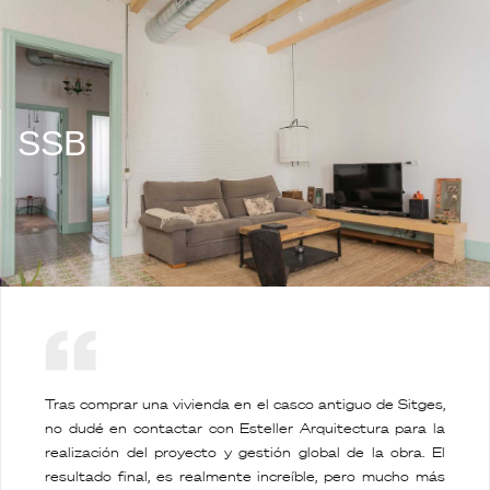
SSB
Tras comprar una vivienda en el casco antiguo de Sitges,
no dudé en contactar con Esteller Arquitectura para la
realización del proyecto y gestión global de la obra. El
resultado final, es realmente increíble, pero mucho más