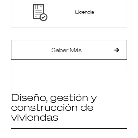
Licencia
Saber Más
Diseño, gestión y
construcción de
viviendas