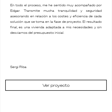
En todo el proceso, me he sentido muy acompañado por
Edgar. Transmite mucha tranquilidad y seguridad
asesorando en relación a los costes y eficiencia de cada
solución que se toma en la fase de proyecto. El resultado
final, es una vivienda adaptada a mis necesidades y sin
desviarnos del presupuesto inicial.
Sergi Riba
Ver proyecto