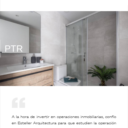
PTR
A la hora de invertir en operaciones inmobiliarias, confío
en Esteller Arquitectura para que estudien la operación