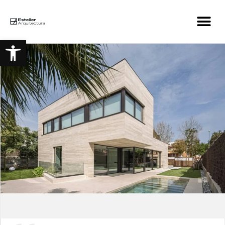
Abrir barra de herramient