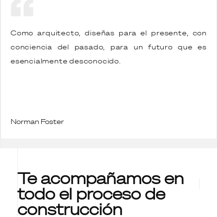
Como arquitecto, diseñas para el presente, con
conciencia del pasado, para un futuro que es
esencialmente desconocido.
Norman Foster
Te acompañamos en
todo el proceso de
construcción