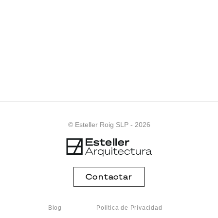
© Esteller Roig SLP - 2026
Contactar
Blog
Política de Privacidad