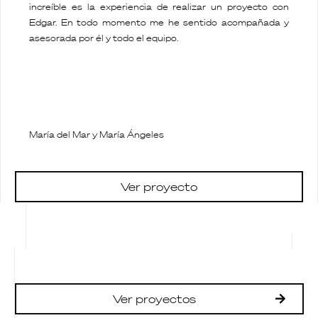
increíble es la experiencia de realizar un proyecto con
Edgar. En todo momento me he sentido acompañada y
asesorada por él y todo el equipo.
María del Mar y María Ángeles
Ver proyecto
Ver proyectos