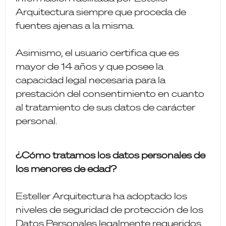
Arquitectura siempre que proceda de
fuentes ajenas a la misma.
Asimismo, el usuario certifica que es
mayor de 14 años y que posee la
capacidad legal necesaria para la
prestación del consentimiento en cuanto
al tratamiento de sus datos de carácter
personal.
¿Cómo tratamos los datos personales de
los menores de edad?
Esteller Arquitectura ha adoptado los
niveles de seguridad de protección de los
Datos Personales legalmente requeridos,