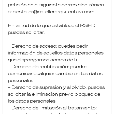
petición en el siguiente correo electrónico
a: e.esteller@estellerarquitectura.com
En virtud de lo que establece el RGPD
puedes solicitar:
– Derecho de acceso: puedes pedir
información de aquellos datos personales
que dispongamos acerca de ti.
– Derecho de rectificación: puedes
comunicar cualquier cambio en tus datos
personales.
– Derecho de supresión y al olvido: puedes
solicitar la eliminación previo bloqueo de
los datos personales.
– Derecho de limitación al tratamiento: