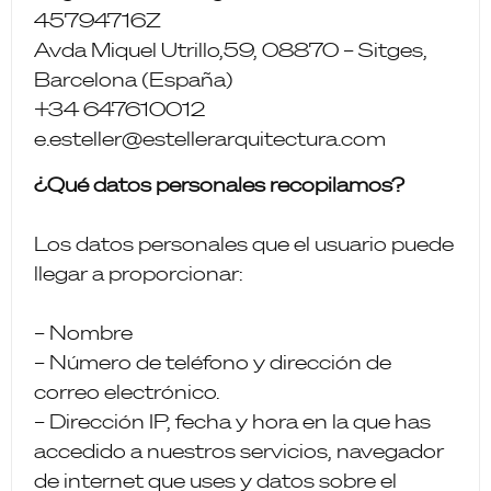
45794716Z
Avda Miquel Utrillo,59, 08870 – Sitges,
Barcelona (España)
+34 647610012
e.esteller@estellerarquitectura.com
¿Qué datos personales recopilamos?
Los datos personales que el usuario puede
llegar a proporcionar:
– Nombre
– Número de teléfono y dirección de
correo electrónico.
– Dirección IP, fecha y hora en la que has
accedido a nuestros servicios, navegador
de internet que uses y datos sobre el