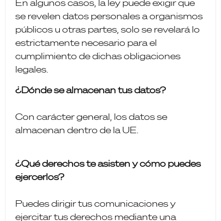
En algunos casos, la ley puede exigir que
se revelen datos personales a organismos
públicos u otras partes, solo se revelará lo
estrictamente necesario para el
cumplimiento de dichas obligaciones
legales.
¿Dónde se almacenan tus datos?
Con carácter general, los datos se
almacenan dentro de la UE.
¿Qué derechos te asisten y cómo puedes
ejercerlos?
Puedes dirigir tus comunicaciones y
ejercitar tus derechos mediante una