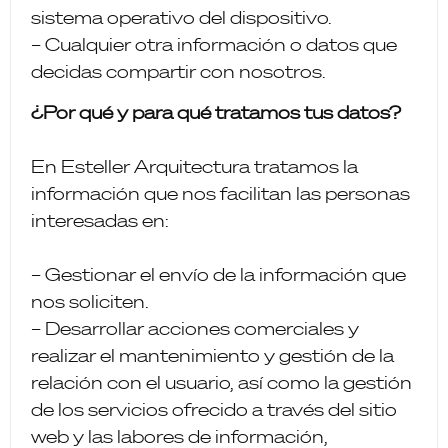
sistema operativo del dispositivo.
– Cualquier otra información o datos que
decidas compartir con nosotros.
¿Por qué y para qué tratamos tus datos?
En Esteller Arquitectura tratamos la
información que nos facilitan las personas
interesadas en:
– Gestionar el envío de la información que
nos soliciten.
– Desarrollar acciones comerciales y
realizar el mantenimiento y gestión de la
relación con el usuario, así como la gestión
de los servicios ofrecido a través del sitio
web y las labores de información,