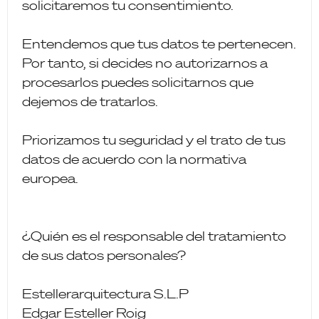
solicitaremos tu consentimiento.
Entendemos que tus datos te pertenecen.
Por tanto, si decides no autorizarnos a
procesarlos puedes solicitarnos que
dejemos de tratarlos.
Priorizamos tu seguridad y el trato de tus
datos de acuerdo con la normativa
europea.
¿Quién es el responsable del tratamiento
de sus datos personales?
Estellerarquitectura S.L.P
Edgar Esteller Roig