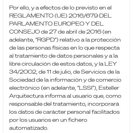
Por ello, y a efectos de lo previsto en el
REGLAMENTO (UE) 2016/679 DEL
PARLAMENTO EUROPEO Y DEL
CONSEJO de 27 de abril de 2016 (en
adelante, “RGPD”) relativo a la protección
de las personas físicas en lo que respecta
al tratamiento de datos personales y a la
libre circulación de estos datos, y la LEY
34/2002, de 11 de julio, de Servicios de la
Sociedad de la información y de comercio
electrónico (en adelante, “LSSI”), Esteller
Arquitectura informa al usuario que, como
responsable del tratamiento, incorporará
los datos de carácter personal facilitados
por los usuarios en un fichero
automatizado.