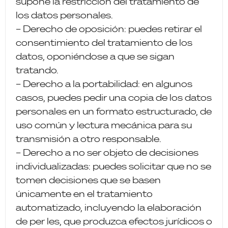
supone la restricción del tratamiento de
los datos personales.
– Derecho de oposición: puedes retirar el
consentimiento del tratamiento de los
datos, oponiéndose a que se sigan
tratando.
– Derecho a la portabilidad: en algunos
casos, puedes pedir una copia de los datos
personales en un formato estructurado, de
uso común y lectura mecánica para su
transmisión a otro responsable.
– Derecho a no ser objeto de decisiones
individualizadas: puedes solicitar que no se
tomen decisiones que se basen
únicamente en el tratamiento
automatizado, incluyendo la elaboración
de per les, que produzca efectos jurídicos o