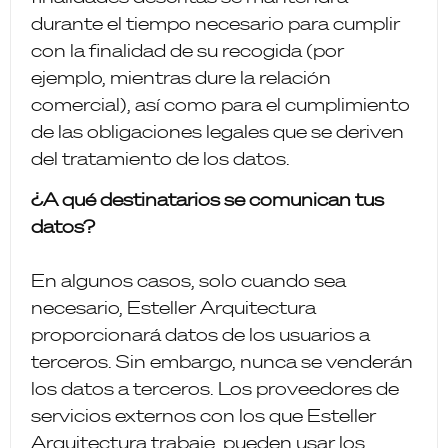
durante el tiempo necesario para cumplir
con la finalidad de su recogida (por
ejemplo, mientras dure la relación
comercial), así como para el cumplimiento
de las obligaciones legales que se deriven
del tratamiento de los datos.
¿A qué destinatarios se comunican tus
datos?
En algunos casos, solo cuando sea
necesario, Esteller Arquitectura
proporcionará datos de los usuarios a
terceros. Sin embargo, nunca se venderán
los datos a terceros. Los proveedores de
servicios externos con los que Esteller
Arquitectura trabaje, pueden usar los