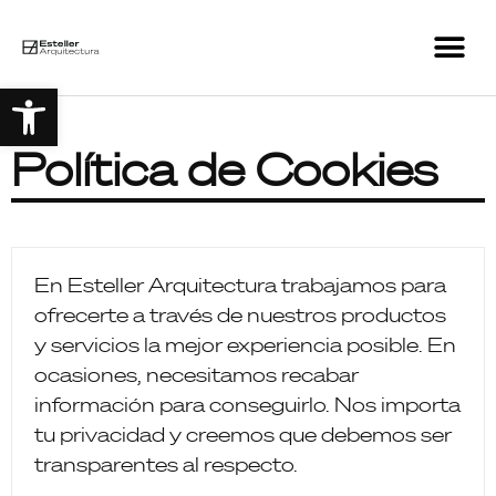
Abrir barra de herramient
Política de Cookies
En Esteller Arquitectura trabajamos para
ofrecerte a través de nuestros productos
y servicios la mejor experiencia posible. En
ocasiones, necesitamos recabar
información para conseguirlo. Nos importa
tu privacidad y creemos que debemos ser
transparentes al respecto.