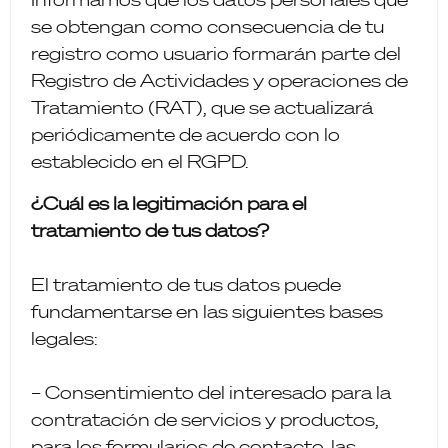
se obtengan como consecuencia de tu
registro como usuario formarán parte del
Registro de Actividades y operaciones de
Tratamiento (RAT), que se actualizará
periódicamente de acuerdo con lo
establecido en el RGPD.
¿Cuál es la legitimación para el
tratamiento de tus datos?
El tratamiento de tus datos puede
fundamentarse en las siguientes bases
legales:
– Consentimiento del interesado para la
contratación de servicios y productos,
para los formularios de contacto, las