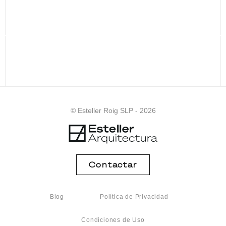
© Esteller Roig SLP - 2026
Contactar
Blog
Política de Privacidad
Condiciones de Uso