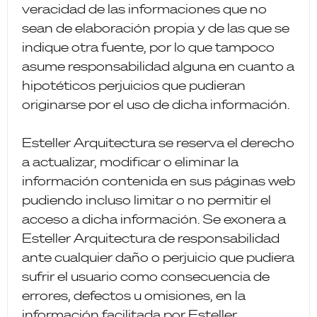
veracidad de las informaciones que no
sean de elaboración propia y de las que se
indique otra fuente, por lo que tampoco
asume responsabilidad alguna en cuanto a
hipotéticos perjuicios que pudieran
originarse por el uso de dicha información.
Esteller Arquitectura se reserva el derecho
a actualizar, modificar o eliminar la
información contenida en sus páginas web
pudiendo incluso limitar o no permitir el
acceso a dicha información. Se exonera a
Esteller Arquitectura de responsabilidad
ante cualquier daño o perjuicio que pudiera
sufrir el usuario como consecuencia de
errores, defectos u omisiones, en la
información facilitada por Esteller