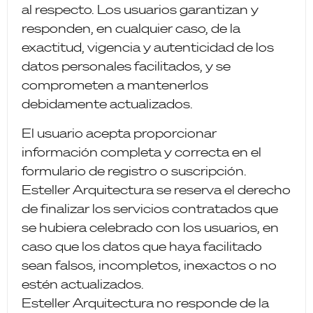
al respecto. Los usuarios garantizan y
responden, en cualquier caso, de la
exactitud, vigencia y autenticidad de los
datos personales facilitados, y se
comprometen a mantenerlos
debidamente actualizados.
El usuario acepta proporcionar
información completa y correcta en el
formulario de registro o suscripción.
Esteller Arquitectura se reserva el derecho
de finalizar los servicios contratados que
se hubiera celebrado con los usuarios, en
caso que los datos que haya facilitado
sean falsos, incompletos, inexactos o no
estén actualizados.
Esteller Arquitectura no responde de la