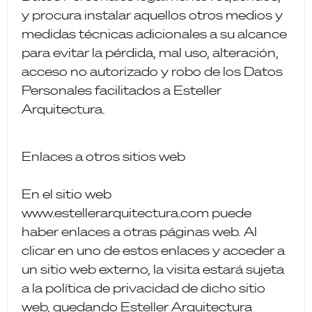
y procura instalar aquellos otros medios y
medidas técnicas adicionales a su alcance
para evitar la pérdida, mal uso, alteración,
acceso no autorizado y robo de los Datos
Personales facilitados a Esteller
Arquitectura.
Enlaces a otros sitios web
En el sitio web
www.estellerarquitectura.com puede
haber enlaces a otras páginas web. Al
clicar en uno de estos enlaces y acceder a
un sitio web externo, la visita estará sujeta
a la política de privacidad de dicho sitio
web, quedando Esteller Arquitectura