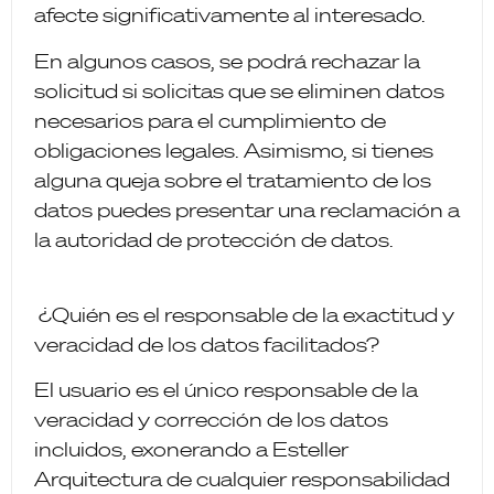
afecte significativamente al interesado.
En algunos casos, se podrá rechazar la
solicitud si solicitas que se eliminen datos
necesarios para el cumplimiento de
obligaciones legales. Asimismo, si tienes
alguna queja sobre el tratamiento de los
datos puedes presentar una reclamación a
la autoridad de protección de datos.
¿Quién es el responsable de la exactitud y
veracidad de los datos facilitados?
El usuario es el único responsable de la
veracidad y corrección de los datos
incluidos, exonerando a Esteller
Arquitectura de cualquier responsabilidad