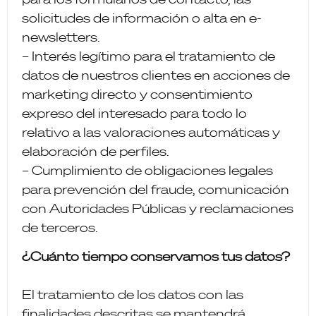
solicitudes de información o alta en e-
newsletters.
– Interés legítimo para el tratamiento de
datos de nuestros clientes en acciones de
marketing directo y consentimiento
expreso del interesado para todo lo
relativo a las valoraciones automáticas y
elaboración de perfiles.
– Cumplimiento de obligaciones legales
para prevención del fraude, comunicación
con Autoridades Públicas y reclamaciones
de terceros.
¿Cuánto tiempo conservamos tus datos?
El tratamiento de los datos con las
finalidades descritas se mantendrá