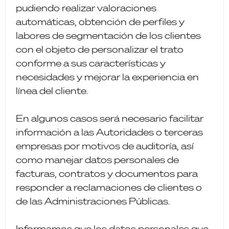
pudiendo realizar valoraciones
automáticas, obtención de perfiles y
labores de segmentación de los clientes
con el objeto de personalizar el trato
conforme a sus características y
necesidades y mejorar la experiencia en
línea del cliente.
En algunos casos será necesario facilitar
información a las Autoridades o terceras
empresas por motivos de auditoría, así
como manejar datos personales de
facturas, contratos y documentos para
responder a reclamaciones de clientes o
de las Administraciones Públicas.
Informamos que los datos personales que