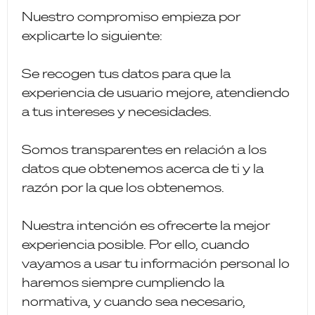
Nuestro compromiso empieza por
explicarte lo siguiente:
Se recogen tus datos para que la
experiencia de usuario mejore, atendiendo
a tus intereses y necesidades.
Somos transparentes en relación a los
datos que obtenemos acerca de ti y la
razón por la que los obtenemos.
Nuestra intención es ofrecerte la mejor
experiencia posible. Por ello, cuando
vayamos a usar tu información personal lo
haremos siempre cumpliendo la
normativa, y cuando sea necesario,