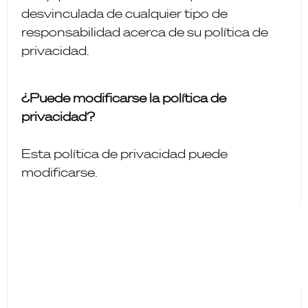
desvinculada de cualquier tipo de
responsabilidad acerca de su política de
privacidad.
¿Puede modificarse la política de
privacidad?
Esta política de privacidad puede
modificarse.