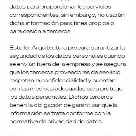
datos para proporcionar los servicios
correspondientes, sin embargo, no usarán
dicha información para fines propios o
para cesión a terceros.
Esteller Arquitectura procura garantizar la
seguridad de los datos personales cuando
se envían fuera de la empresa y se asegura
que los terceros proveedores de servicio
respetan la confidencialidad y cuentan
con las medidas adecuadas para proteger
los datos personales. Dichos terceros
tienen la obligación de garantizar que la
información se trata conforme con la
normativa de privacidad de datos.