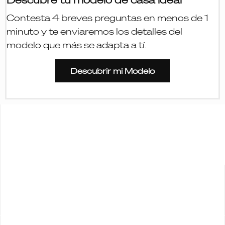
Contesta
4 breves preguntas
en
menos de 1
minuto
y te enviaremos los detalles del
modelo que más se adapta a tí.
Descubrir mi Modelo