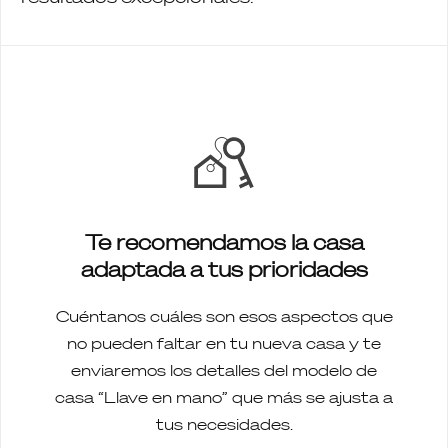
Te recomendamos la casa
adaptada a tus prioridades
Cuéntanos cuáles son esos aspectos que
no pueden faltar en tu nueva casa y te
enviaremos los detalles del modelo de
casa “Llave en mano” que más se ajusta a
tus necesidades.