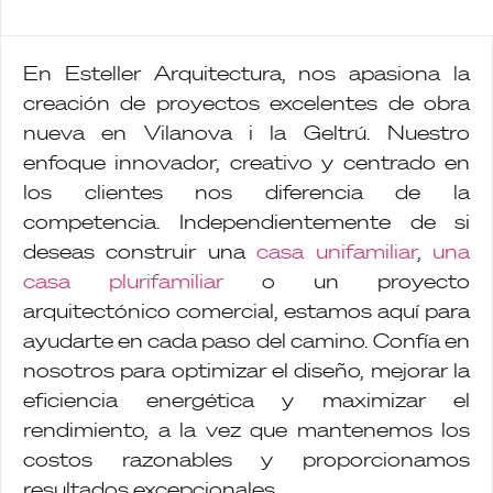
En Esteller Arquitectura, nos apasiona la
creación de proyectos excelentes de obra
nueva en Vilanova i la Geltrú. Nuestro
enfoque innovador, creativo y centrado en
los clientes nos diferencia de la
competencia. Independientemente de si
deseas construir una
casa unifamiliar
,
una
casa plurifamiliar
o un proyecto
arquitectónico comercial, estamos aquí para
ayudarte en cada paso del camino. Confía en
nosotros para optimizar el diseño, mejorar la
eficiencia energética y maximizar el
rendimiento, a la vez que mantenemos los
costos razonables y proporcionamos
resultados excepcionales.