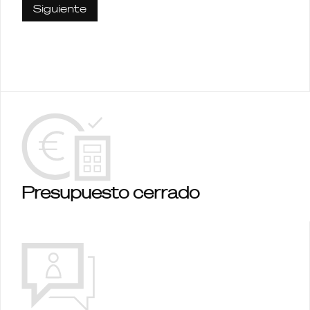
Siguiente
Presupuesto cerrado