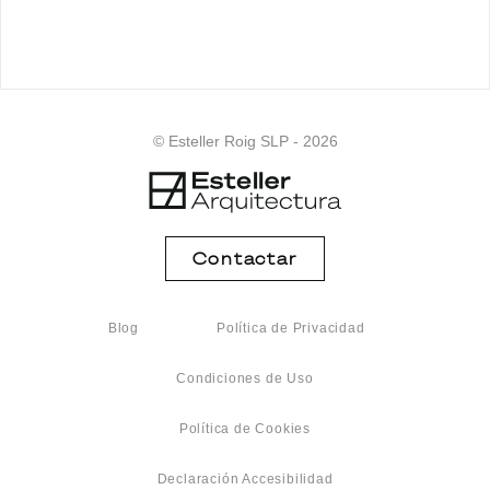
© Esteller Roig SLP - 2026
Contactar
Blog
Política de Privacidad
Condiciones de Uso
Política de Cookies
Declaración Accesibilidad