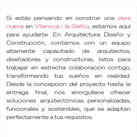
Si estás pensando en construir una
obra
nueva
en
Vilanova i la Geltrú
, estamos aquí
para ayudarte. En Arquitectura Diseño y
Construcción, contamos con un equipo
altamente capacitado de arquitectos,
diseñadores y constructoras, listos para
trabajar en estrecha colaboración contigo,
transformando tus sueños en realidad.
Desde la concepción del proyecto hasta la
entrega final, nos enorgullece ofrecer
soluciones arquitectónicas personalizadas,
funcionales y sostenibles, que se adaptan
perfectamente a tus requisitos.