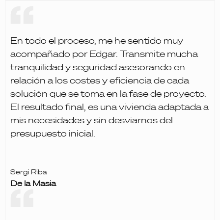
En todo el proceso, me he sentido muy
acompañado por Edgar. Transmite mucha
tranquilidad y seguridad asesorando en
relación a los costes y eficiencia de cada
solución que se toma en la fase de proyecto.
El resultado final, es una vivienda adaptada a
mis necesidades y sin desviarnos del
presupuesto inicial.
Sergi Riba
De la Masia