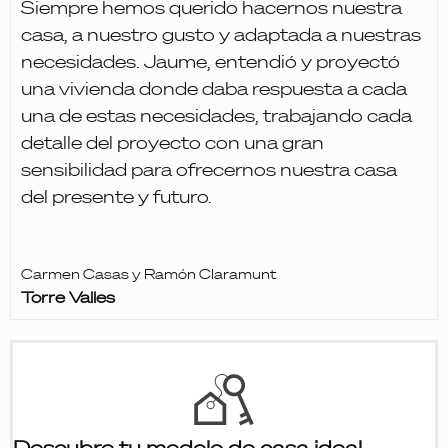
Siempre hemos querido hacernos nuestra
casa, a nuestro gusto y adaptada a nuestras
necesidades. Jaume, entendió y proyectó
una vivienda donde daba respuesta a cada
una de estas necesidades, trabajando cada
detalle del proyecto con una gran
sensibilidad para ofrecernos nuestra casa
del presente y futuro.
Carmen Casas y Ramón Claramunt
Torre Valles
Descubre tu modelo de casa ideal