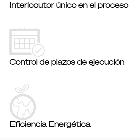
Interlocutor único en el proceso
Control de plazos de ejecución
Eficiencia Energética