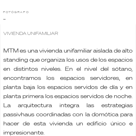
FOTÓGRAFO
–
VIVIENDA UNIFAMILIAR
MTM es una vivienda unifamiliar aislada de alto
standing que organiza los usos de los espacios
en distintos niveles. En el nivel del sótano,
encontramos los espacios servidores, en
planta baja los espacios servidos de día y en
planta primera los espacios servidos de noche.
La arquitectura integra las estrategias
passivhaus coordinadas con la domótica para
hacer de esta vivienda un edificio único e
impresionante.