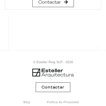
Contactar
© Esteller Roig SLP - 2026
Contactar
Blog
Política de Privacidad