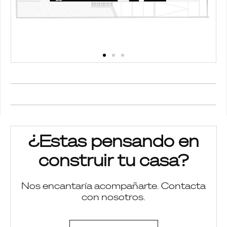
¿Estas pensando en
construir tu casa?
Nos encantaría acompañarte. Contacta
con nosotros.