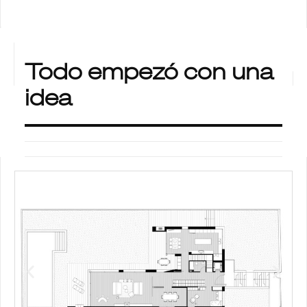
Todo empezó con una
idea