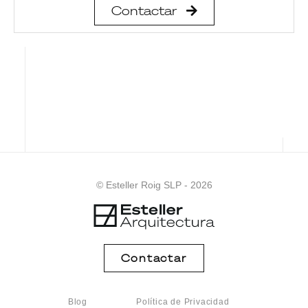
Contactar
© Esteller Roig SLP - 2026
Contactar
Blog
Política de Privacidad