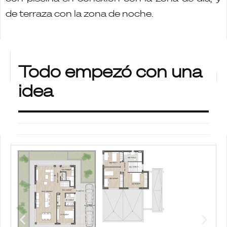
de terraza con la zona de noche.
Todo empezó con una
idea