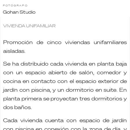
FOTÓGRAFO
Gohan Studio
VIVIENDA UNIFAMILIAR
Promoción de cinco viviendas unifamiliares
aisladas.
Se ha distribuido cada vivienda en planta baja
con un espacio abierto de salón, comedor y
cocina en contacto con el espacio exterior de
jardín con piscina, y un dormitorio en suite. En
planta primera se proyectan tres dormitorios y
dos baños.
Cada vivienda cuenta con espacio de jardín
con piscina en conexión con la zona de día, y