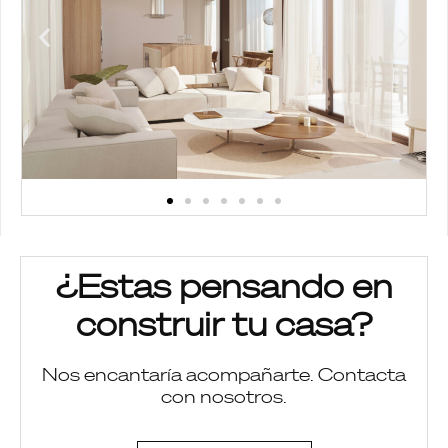
¿Estas pensando en
construir tu casa?
Nos encantaría acompañarte. Contacta
con nosotros.